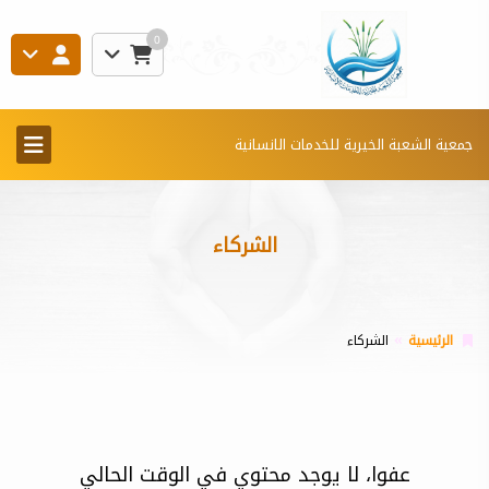
0
جمعية الشعبة الخيرية للخدمات الانسانية
الشركاء
الرئيسية
الشركاء
عفوا، لا يوجد محتوي في الوقت الحالي