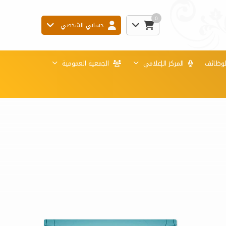
0
حسابي الشخصي
لوظائف
المركز الإعلامي
الجمعية العمومية