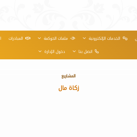
ي
الخدمات الإلكترونية
ملفات الحوكمة
المبادرات
ا
اتصل بنا
دخول الإدارة
المشاريع
زكاة مال