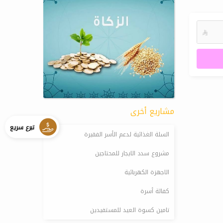

مشاريع أخرى
تبرع سريع
السلة الغذائية لدعم الأسر الفقيرة
مشروع سدد الايجار للمحتاجين
الاجهزة الكهربائية
كفالة أسرة
تامين كسوة العيد للمستفيدين