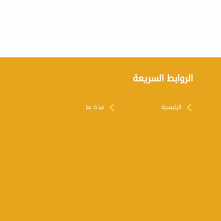
الروابط السريعة
الرئيسية
نبذة عنا